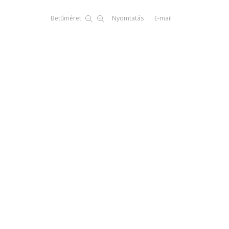
Betűméret
Nyomtatás
E-mail