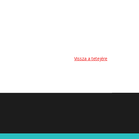
Vissza a tetejére