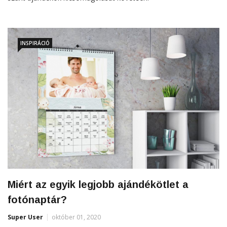
INSPIRÁCIÓ
Miért az egyik legjobb ajándékötlet a
fotónaptár?
Super User
október 01, 2020