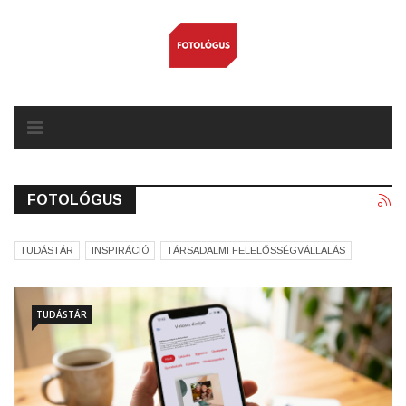
FOTOLÓGUS
TUDÁSTÁR
INSPIRÁCIÓ
TÁRSADALMI FELELŐSSÉGVÁLLALÁS
TUDÁSTÁR